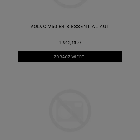
VOLVO V60 B4 B ESSENTIAL AUT
1 362,55 zł
ZOBACZ WIĘCEJ