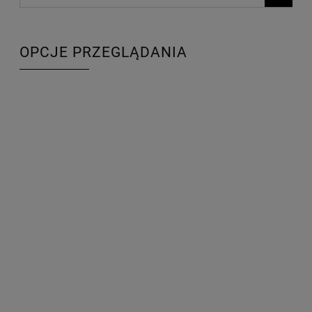
OPCJE PRZEGLĄDANIA