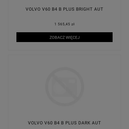
VOLVO V60 B4 B PLUS BRIGHT AUT
1 565,45 zł
ZOBACZ WIĘCEJ
VOLVO V60 B4 B PLUS DARK AUT