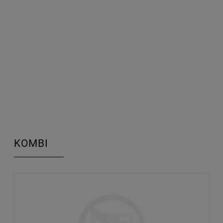
KOMBI