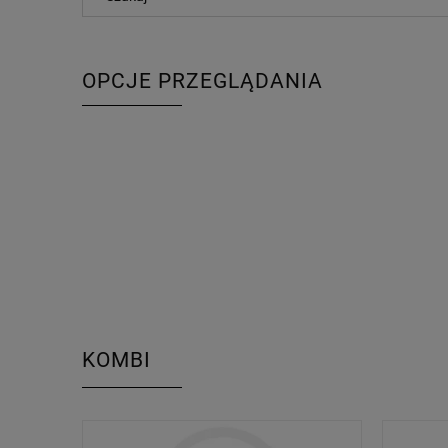
OPCJE PRZEGLĄDANIA
KOMBI