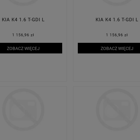
KIA K4 1.6 T-GDI L
KIA K4 1.6 T-GDI L
1 156,96 zł
1 156,96 zł
ZOBACZ WIĘCEJ
ZOBACZ WIĘCEJ