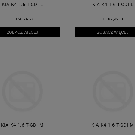
KIA K4 1.6 T-GDI L
KIA K4 1.6 T-GDI L
1 156,96 zł
1 189,42 zł
ZOBACZ WIĘCEJ
ZOBACZ WIĘCEJ
KIA K4 1.6 T-GDI M
KIA K4 1.6 T-GDI M