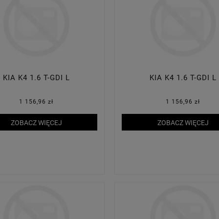
KIA K4 1.6 T-GDI L
KIA K4 1.6 T-GDI L
1 156,96 zł
1 156,96 zł
ZOBACZ WIĘCEJ
ZOBACZ WIĘCEJ