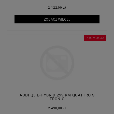
2 122,00 zł
ZOBACZ WIĘCEJ
PROMOCJA
AUDI Q5 E-HYBRID 299 KM QUATTRO S
TRONIC
2 490,00 zł