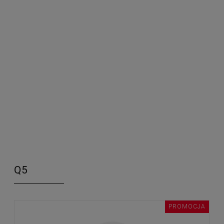
Q5
PROMOCJA