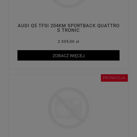
AUDI Q5 TFSI 204KM SPORTBACK QUATTRO
S TRONIC
2 059,00 zł
ZOBACZ WIĘCEJ
PROMOCJA