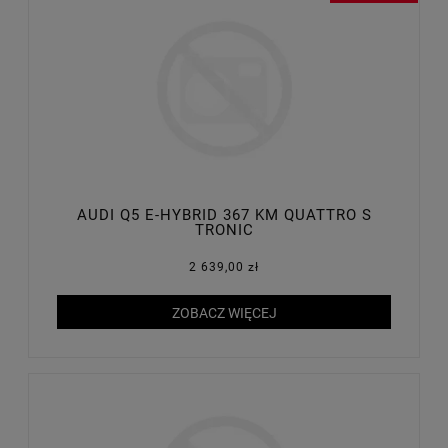
AUDI Q5 E-HYBRID 367 KM QUATTRO S
TRONIC
2 639,00 zł
ZOBACZ WIĘCEJ