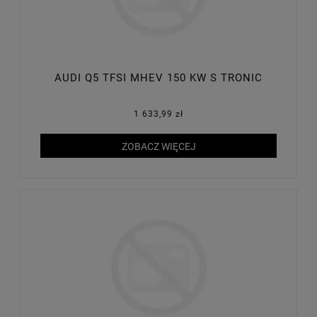
AUDI Q5 TFSI MHEV 150 KW S TRONIC
1 633,99 zł
ZOBACZ WIĘCEJ