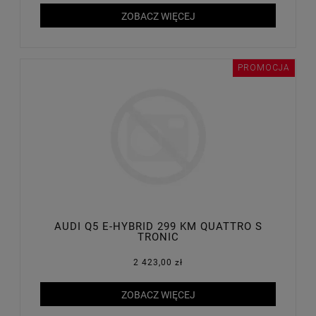
ZOBACZ WIĘCEJ
PROMOCJA
AUDI Q5 E-HYBRID 299 KM QUATTRO S
TRONIC
2 423,00 zł
ZOBACZ WIĘCEJ