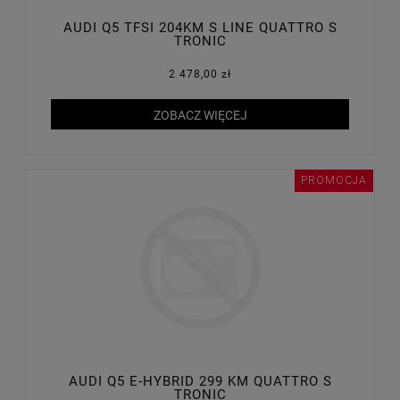
AUDI Q5 TFSI 204KM S LINE QUATTRO S
TRONIC
2 478,00 zł
ZOBACZ WIĘCEJ
PROMOCJA
AUDI Q5 E-HYBRID 299 KM QUATTRO S
TRONIC