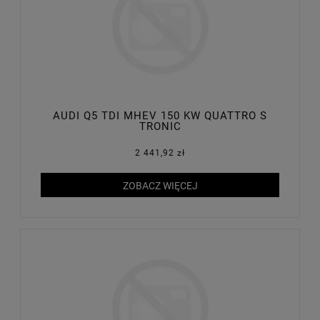
AUDI Q5 TDI MHEV 150 KW QUATTRO S
TRONIC
2 441,92 zł
ZOBACZ WIĘCEJ