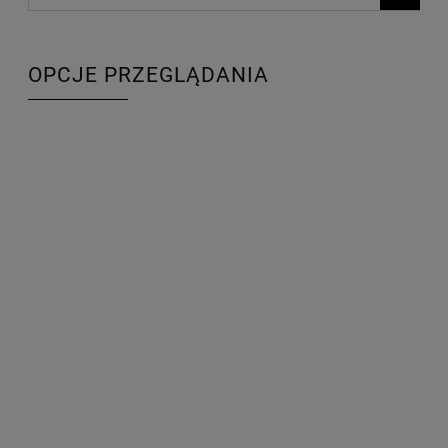
OPCJE PRZEGLĄDANIA