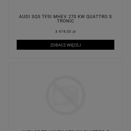
AUDI SQ5 TFSI MHEV 270 KW QUATTRO S
TRONIC
3 419,55 zł
ZOBACZ WIĘCEJ