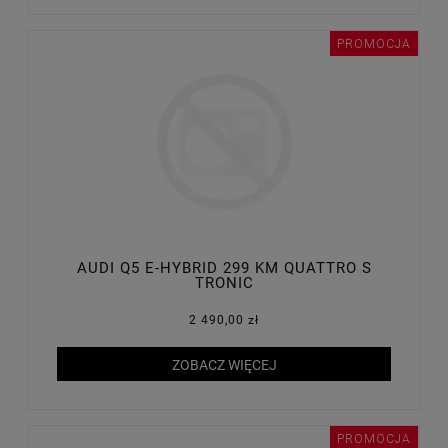
PROMOCJA
AUDI Q5 E-HYBRID 299 KM QUATTRO S
TRONIC
2 490,00 zł
ZOBACZ WIĘCEJ
PROMOCJA