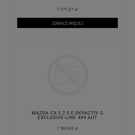
1 571,27 zł
ZOBACZ WIĘCEJ
MAZDA CX-5 2.5 E-SKYACTIV G
EXCLUSIVE-LINE 4X4 AUT
1 562,43 zł