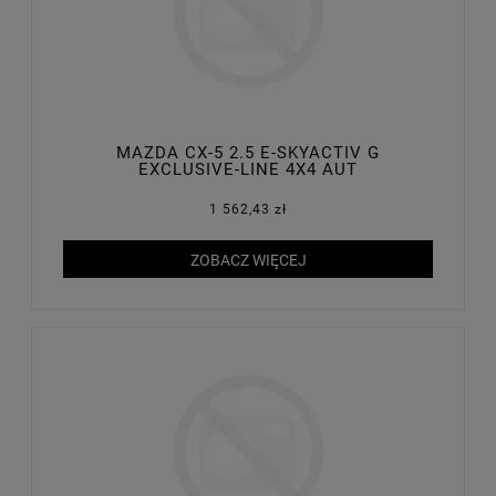
MAZDA CX-5 2.5 E-SKYACTIV G
EXCLUSIVE-LINE 4X4 AUT
1 562,43 zł
ZOBACZ WIĘCEJ