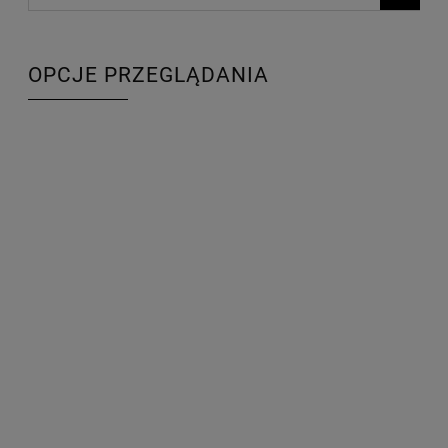
OPCJE PRZEGLĄDANIA