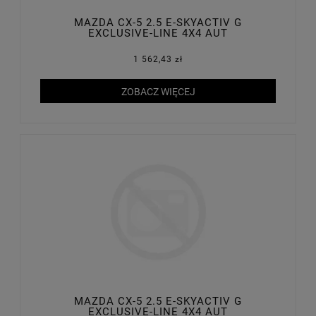
MAZDA CX-5 2.5 E-SKYACTIV G
EXCLUSIVE-LINE 4X4 AUT
1 562,43 zł
ZOBACZ WIĘCEJ
MAZDA CX-5 2.5 E-SKYACTIV G
EXCLUSIVE-LINE 4X4 AUT