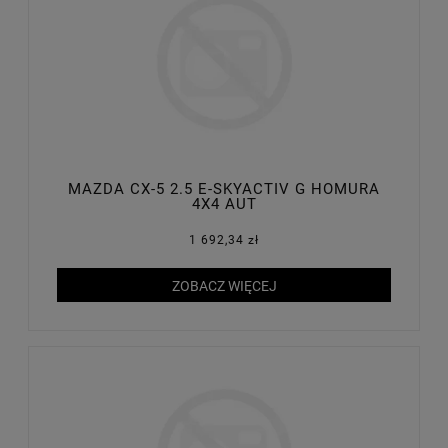
MAZDA CX-5 2.5 E-SKYACTIV G HOMURA
4X4 AUT
1 692,34 zł
ZOBACZ WIĘCEJ