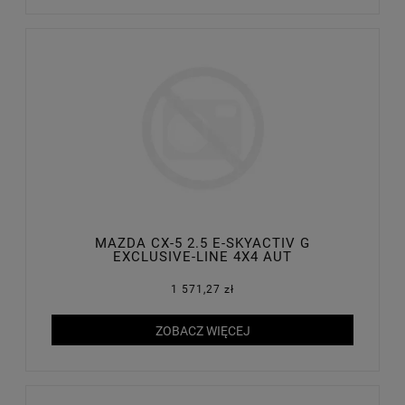
MAZDA CX-5 2.5 E-SKYACTIV G
EXCLUSIVE-LINE 4X4 AUT
1 571,27 zł
ZOBACZ WIĘCEJ