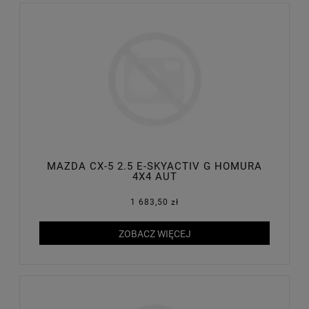
MAZDA CX-5 2.5 E-SKYACTIV G HOMURA
4X4 AUT
1 683,50 zł
ZOBACZ WIĘCEJ