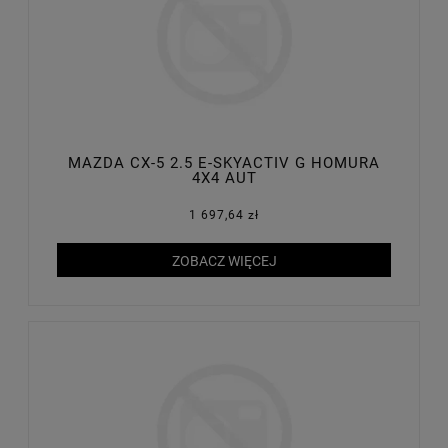
MAZDA CX-5 2.5 E-SKYACTIV G HOMURA
4X4 AUT
1 697,64 zł
ZOBACZ WIĘCEJ