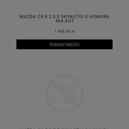
MAZDA CX-5 2.5 E-SKYACTIV G HOMURA
4X4 AUT
1 683,50 zł
ZOBACZ WIĘCEJ