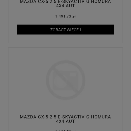
MAZDA CX-5 2.5 E-SKYACTIV G HOMURA
4X4 AUT
1 491,73 zł
ZOBACZ WIĘCEJ
MAZDA CX-5 2.5 E-SKYACTIV G HOMURA
4X4 AUT