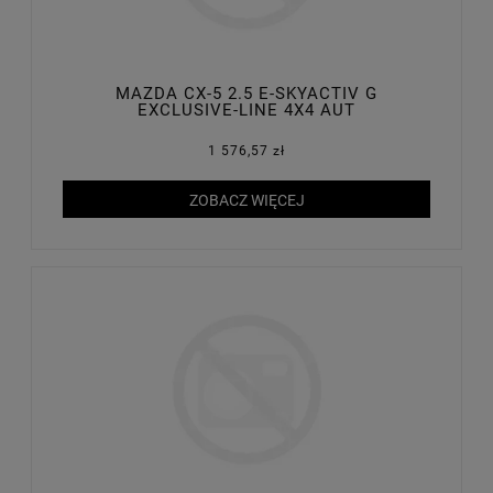
MAZDA CX-5 2.5 E-SKYACTIV G
EXCLUSIVE-LINE 4X4 AUT
1 576,57 zł
ZOBACZ WIĘCEJ