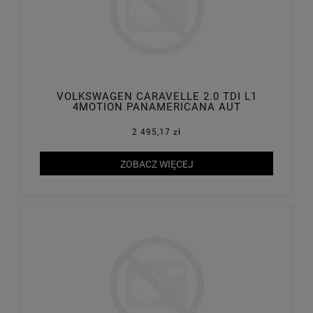
VOLKSWAGEN CARAVELLE 2.0 TDI L1
4MOTION PANAMERICANA AUT
2 495,17 zł
ZOBACZ WIĘCEJ