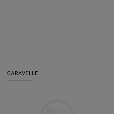
CARAVELLE