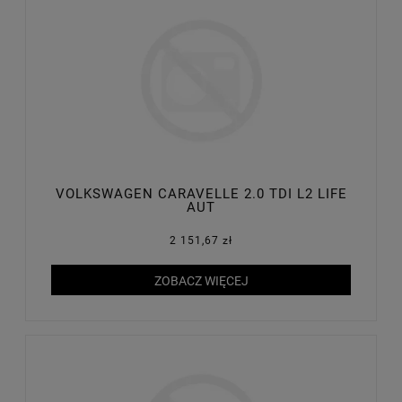
VOLKSWAGEN CARAVELLE 2.0 TDI L2 LIFE
AUT
2 151,67 zł
ZOBACZ WIĘCEJ