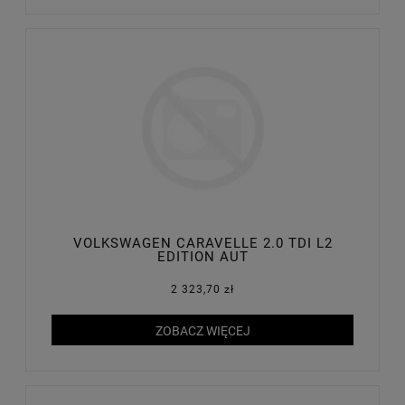
VOLKSWAGEN CARAVELLE 2.0 TDI L2
EDITION AUT
2 323,70 zł
ZOBACZ WIĘCEJ