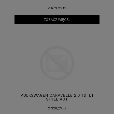
2 579,94 zł
ZOBACZ WIĘCEJ
VOLKSWAGEN CARAVELLE 2.0 TDI L1
STYLE AUT
2 320,23 zł