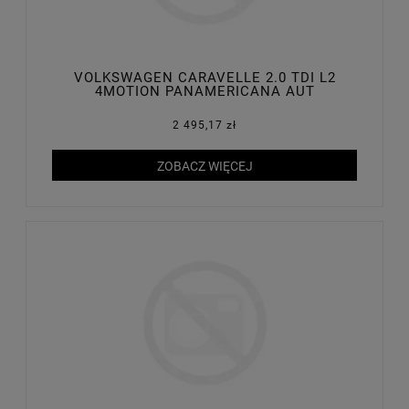
VOLKSWAGEN CARAVELLE 2.0 TDI L2
4MOTION PANAMERICANA AUT
2 495,17 zł
ZOBACZ WIĘCEJ