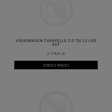
VOLKSWAGEN CARAVELLE 2.0 TDI L2 LIFE
AUT
2 179,51 zł
ZOBACZ WIĘCEJ