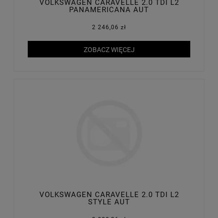
VOLKSWAGEN CARAVELLE 2.0 TDI L2
PANAMERICANA AUT
2 246,06 zł
ZOBACZ WIĘCEJ
VOLKSWAGEN CARAVELLE 2.0 TDI L2
STYLE AUT