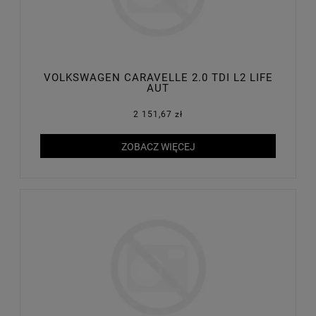
VOLKSWAGEN CARAVELLE 2.0 TDI L2 LIFE
AUT
2 151,67 zł
ZOBACZ WIĘCEJ