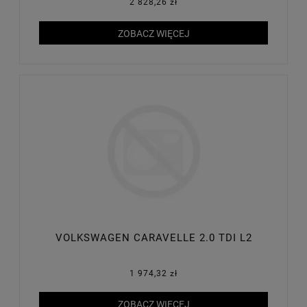
2 828,26 zł
ZOBACZ WIĘCEJ
VOLKSWAGEN CARAVELLE 2.0 TDI L2
1 974,32 zł
ZOBACZ WIĘCEJ