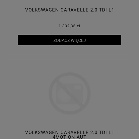
VOLKSWAGEN CARAVELLE 2.0 TDI L1
1 832,38 zł
ZOBACZ WIĘCEJ
VOLKSWAGEN CARAVELLE 2.0 TDI L1
4MOTION AUT