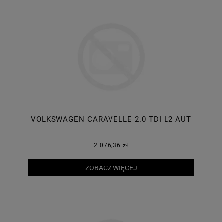
VOLKSWAGEN CARAVELLE 2.0 TDI L2 AUT
2 076,36 zł
ZOBACZ WIĘCEJ