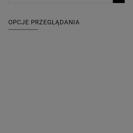
OPCJE PRZEGLĄDANIA