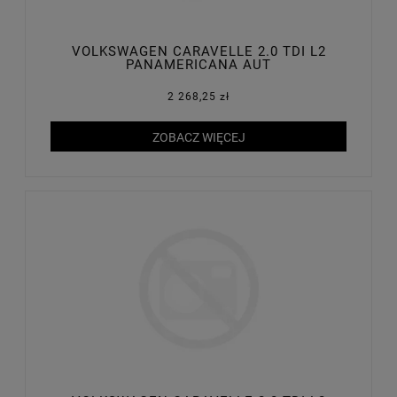
VOLKSWAGEN CARAVELLE 2.0 TDI L2
PANAMERICANA AUT
2 268,25 zł
ZOBACZ WIĘCEJ