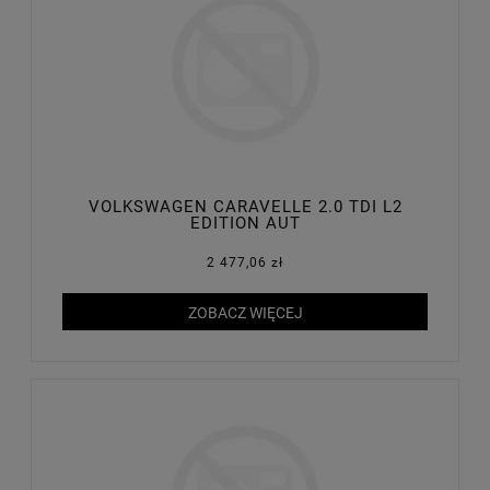
VOLKSWAGEN CARAVELLE 2.0 TDI L2
EDITION AUT
2 477,06 zł
ZOBACZ WIĘCEJ