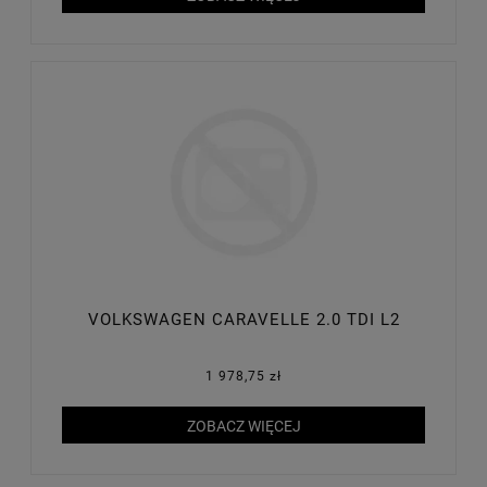
VOLKSWAGEN CARAVELLE 2.0 TDI L2
1 978,75 zł
ZOBACZ WIĘCEJ