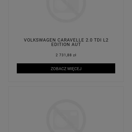
VOLKSWAGEN CARAVELLE 2.0 TDI L2
EDITION AUT
2 731,88 zł
ZOBACZ WIĘCEJ