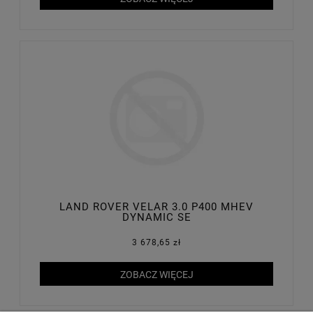
LAND ROVER VELAR 3.0 P400 MHEV
DYNAMIC SE
3 678,65 zł
ZOBACZ WIĘCEJ