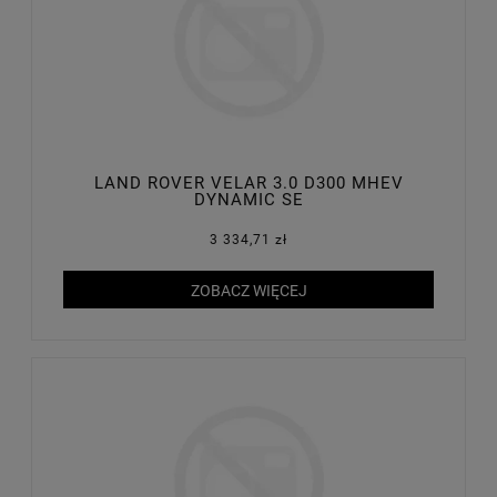
LAND ROVER VELAR 3.0 D300 MHEV
DYNAMIC SE
3 334,71 zł
ZOBACZ WIĘCEJ