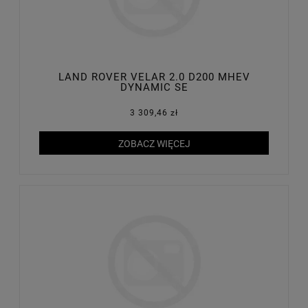
LAND ROVER VELAR 2.0 D200 MHEV
DYNAMIC SE
3 309,46 zł
ZOBACZ WIĘCEJ