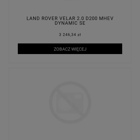
LAND ROVER VELAR 2.0 D200 MHEV
DYNAMIC SE
3 246,34 zł
ZOBACZ WIĘCEJ