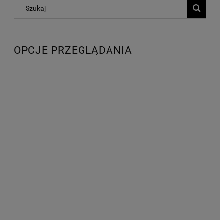
OPCJE PRZEGLĄDANIA