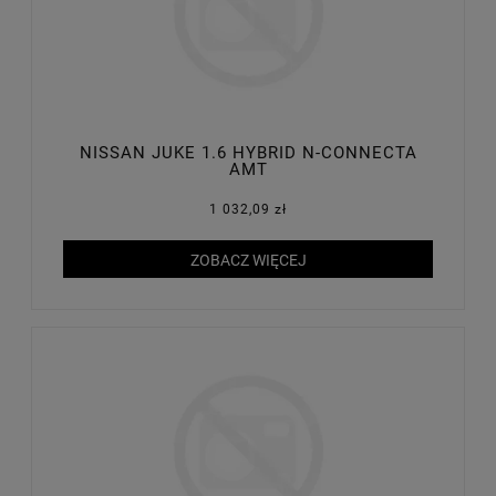
NISSAN JUKE 1.6 HYBRID N-CONNECTA
AMT
1 032,09 zł
ZOBACZ WIĘCEJ