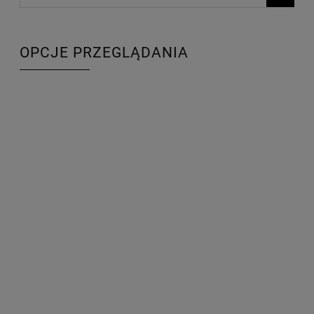
OPCJE PRZEGLĄDANIA