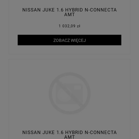
NISSAN JUKE 1.6 HYBRID N-CONNECTA
AMT
1 032,09 zł
ZOBACZ WIĘCEJ
NISSAN JUKE 1.6 HYBRID N-CONNECTA
AMT