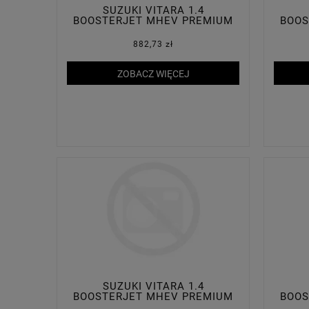
SUZUKI VITARA 1.4
BOOSTERJET MHEV PREMIUM
BOOS
PLUS 2WD
882,73 zł
ZOBACZ WIĘCEJ
SUZUKI VITARA 1.4
BOOSTERJET MHEV PREMIUM
BOOS
PLUS 4WD