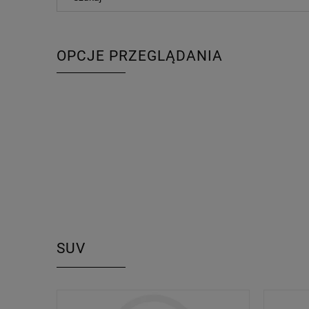
OPCJE PRZEGLĄDANIA
SUV