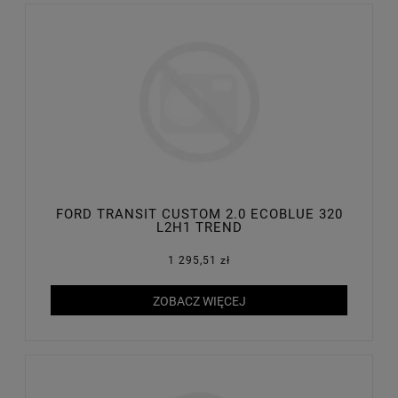
FORD TRANSIT CUSTOM 2.0 ECOBLUE 320
L2H1 TREND
1 295,51 zł
ZOBACZ WIĘCEJ