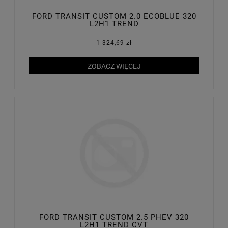
FORD TRANSIT CUSTOM 2.0 ECOBLUE 320
L2H1 TREND
1 324,69 zł
ZOBACZ WIĘCEJ
FORD TRANSIT CUSTOM 2.5 PHEV 320
L2H1 TREND CVT