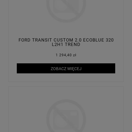
FORD TRANSIT CUSTOM 2.0 ECOBLUE 320
L2H1 TREND
1 294,40 zł
ZOBACZ WIĘCEJ