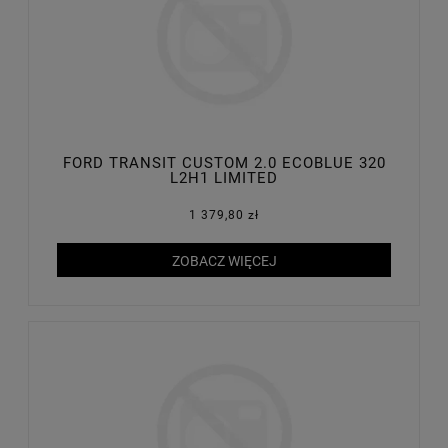
FORD TRANSIT CUSTOM 2.0 ECOBLUE 320
L2H1 LIMITED
1 379,80 zł
ZOBACZ WIĘCEJ