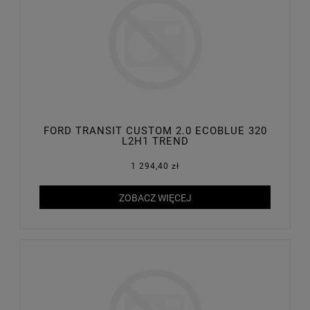
FORD TRANSIT CUSTOM 2.0 ECOBLUE 320
L2H1 TREND
1 294,40 zł
ZOBACZ WIĘCEJ