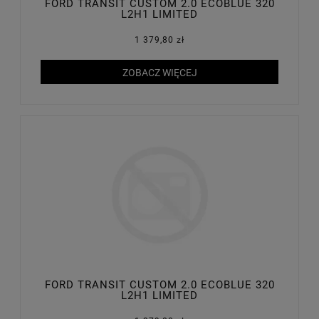
FORD TRANSIT CUSTOM 2.0 ECOBLUE 320
L2H1 LIMITED
1 379,80 zł
ZOBACZ WIĘCEJ
FORD TRANSIT CUSTOM 2.0 ECOBLUE 320
L2H1 LIMITED