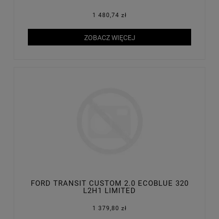
1 480,74 zł
ZOBACZ WIĘCEJ
FORD TRANSIT CUSTOM 2.0 ECOBLUE 320
L2H1 LIMITED
1 379,80 zł