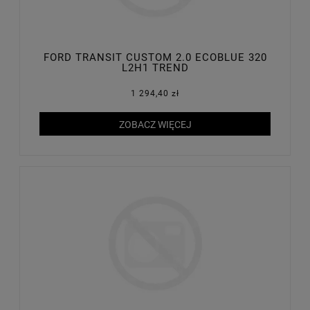
FORD TRANSIT CUSTOM 2.0 ECOBLUE 320
L2H1 TREND
1 294,40 zł
ZOBACZ WIĘCEJ