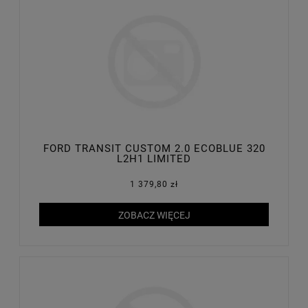
FORD TRANSIT CUSTOM 2.0 ECOBLUE 320
L2H1 LIMITED
1 379,80 zł
ZOBACZ WIĘCEJ