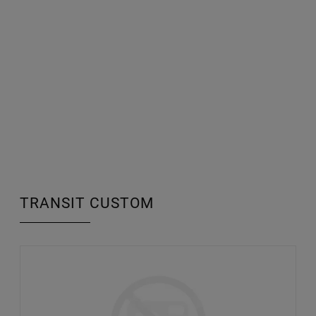
TRANSIT CUSTOM