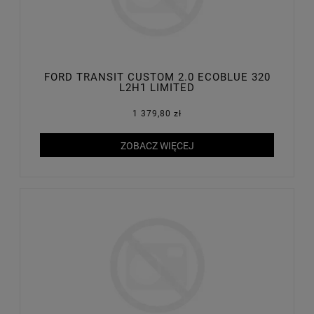
FORD TRANSIT CUSTOM 2.0 ECOBLUE 320
L2H1 LIMITED
1 379,80 zł
ZOBACZ WIĘCEJ