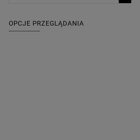
OPCJE PRZEGLĄDANIA