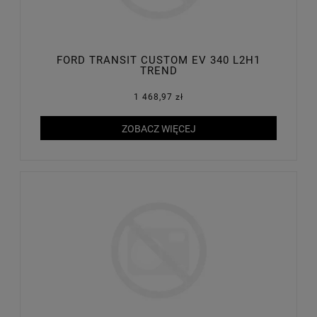
FORD TRANSIT CUSTOM EV 340 L2H1
TREND
1 468,97 zł
ZOBACZ WIĘCEJ