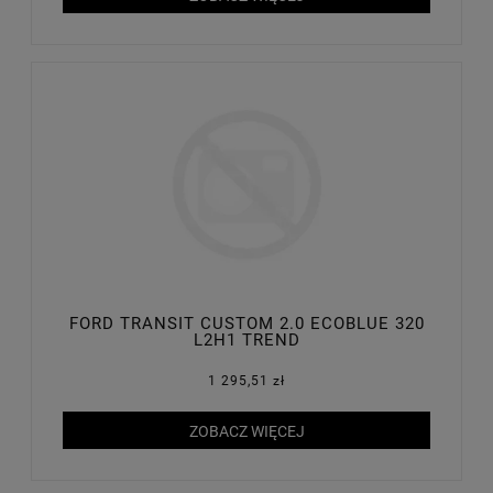
FORD TRANSIT CUSTOM 2.0 ECOBLUE 320
L2H1 TREND
1 295,51 zł
ZOBACZ WIĘCEJ