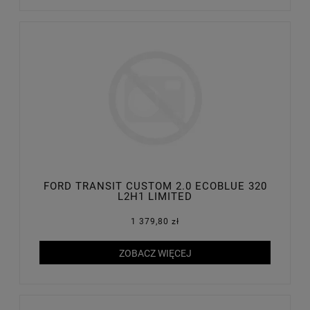
FORD TRANSIT CUSTOM 2.0 ECOBLUE 320
L2H1 LIMITED
1 379,80 zł
ZOBACZ WIĘCEJ