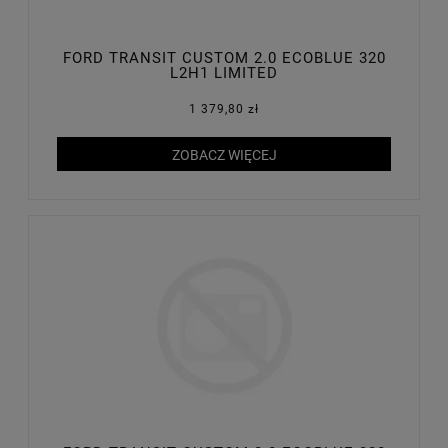
FORD TRANSIT CUSTOM 2.0 ECOBLUE 320
L2H1 LIMITED
1 379,80 zł
ZOBACZ WIĘCEJ