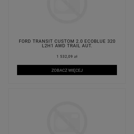
FORD TRANSIT CUSTOM 2.0 ECOBLUE 320
L2H1 AWD TRAIL AUT.
1 532,09 zł
ZOBACZ WIĘCEJ