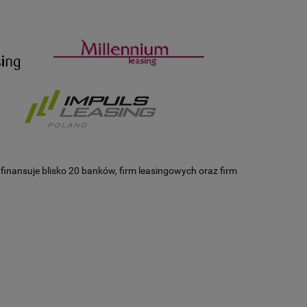
 finansuje blisko 20 banków, firm leasingowych oraz firm