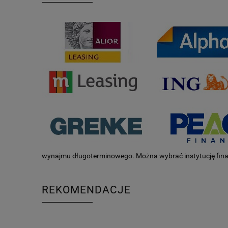
wynajmu długoterminowego. Można wybrać instytucję fin
REKOMENDACJE