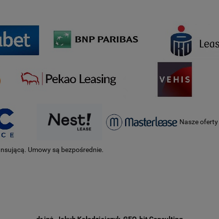
Nasze oferty
ansującą. Umowy są bezpośrednie.